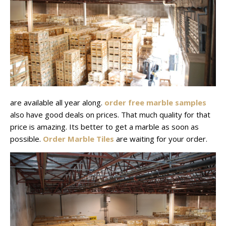
are available all year along.
order free marble samples
also have good deals on prices. That much quality for that
price is amazing. Its better to get a marble as soon as
possible.
Order Marble Tiles
are waiting for your order.