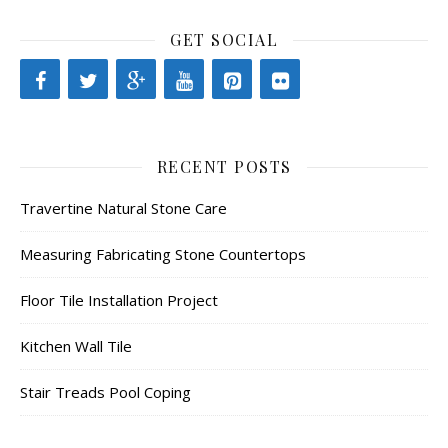
GET SOCIAL
RECENT POSTS
Travertine Natural Stone Care
Measuring Fabricating Stone Countertops
Floor Tile Installation Project
Kitchen Wall Tile
Stair Treads Pool Coping