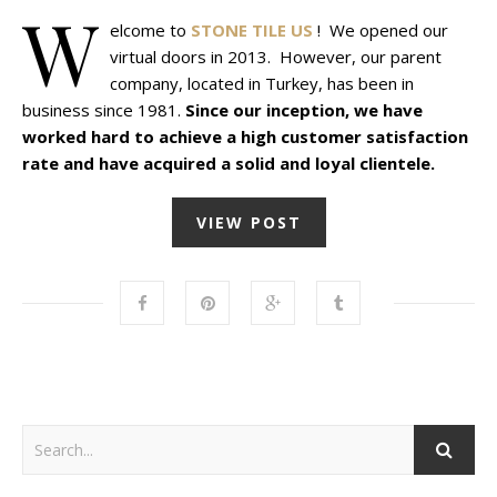
W
elcome to
STONE TILE US
! We opened our
virtual doors in 2013. However, our parent
company, located in Turkey, has been in
business since 1981.
Since our inception, we have
worked hard to achieve a high customer satisfaction
rate and have acquired a solid and loyal clientele.
VIEW POST