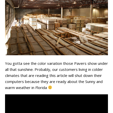
You gotta see the color variation those Pavers show under
all that sunshine. Probably, our customers living in colder
climates that are reading this article will shut down their
computers because they are ready about the Sunny and
warm weather in Florida