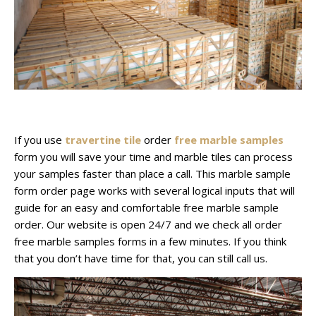
If you use
travertine tile
order
free marble samples
form you will save your time and marble tiles can process
your samples faster than place a call. This marble sample
form order page works with several logical inputs that will
guide for an easy and comfortable free marble sample
order. Our website is open 24/7 and we check all order
free marble samples forms in a few minutes. If you think
that you don’t have time for that, you can still call us.