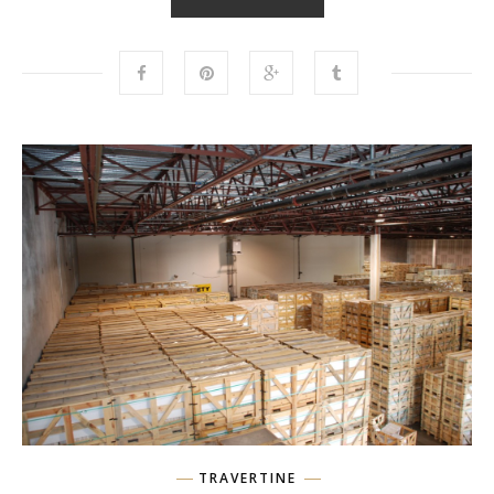
TRAVERTINE